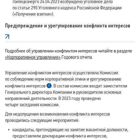
Липецкэнерго 24.04.2023 возбуждено уголовное дело
по статье 290 Уголовного кодекса Российской Федерации
(«Получение взятки»).
Предупреждение и урегулирование конфликта интересов
Подробнее об управлении конфликтом интересов читайте в разделе
«Корпоративное управление»
Годового отчета.
Управление конфликтом интересов осуществляла Комиссия
по соблюдению норм корпоративной этики и урегулированию
конфликта интересов
. В состав комиссии входят заместители
Генерального директора Компании и руководители основных
направлений деятельности. В 2023 году проведено
четыре заседания комиссии.
Для недопущения возникновения конфликта интересов
проводились следующие мероприятия:
кандидаты, претендующие на занятие вакантной должности,
предоставляли декларации конфликта интересов,