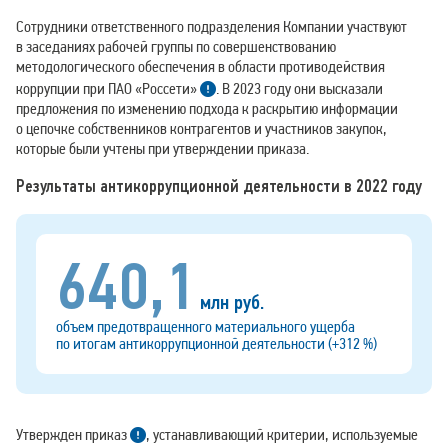
Сотрудники ответственного подразделения Компании участвуют
в заседаниях рабочей группы по совершенствованию
методологического обеспечения в области противодействия
коррупции при ПАО «Россети»
. В 2023 году они высказали
предложения по изменению подхода к раскрытию информации
о цепочке собственников контрагентов и участников закупок,
которые были учтены при утверждении приказа.
Результаты антикоррупционной деятельности в 2022 году
640,1
млн руб.
объем предотвращенного материального ущерба
по итогам антикоррупционной деятельности (+312 %)
Утвержден приказ
, устанавливающий критерии, используемые