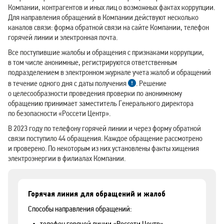
Компании, контрагентов и иных лиц о возможных фактах коррупции.
Для направления обращений в Компании действуют несколько
каналов связи: форма обратной связи на сайте Компании, телефон
горячей линии и электронная почта.
Все поступившие жалобы и обращения с признаками коррупции,
в том числе анонимные, регистрируются ответственным
подразделением в электронном журнале учета жалоб и обращений
в течение одного дня с даты получения
. Решение
о целесообразности проведения проверки по анонимному
обращению принимает заместитель Генерального директора
по безопасности «Россети Центр».
В 2023 году по телефону горячей линии и через форму обратной
связи поступило 44 обращения. Каждое обращение рассмотрено
и проверено. По некоторым из них установлены факты хищения
электроэнергии в филиалах Компании.
Горячая линия для обращений и жалоб
Способы направления обращений: