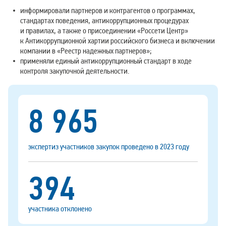
информировали партнеров и контрагентов о программах,
стандартах поведения, антикоррупционных процедурах
и правилах, а также о присоединении «Россети Центр»
к Антикоррупционной хартии российского бизнеса и включении
компании в «Реестр надежных партнеров»;
применяли единый антикоррупционный стандарт в ходе
контроля закупочной деятельности.
8 965
экспертиз участников закупок проведено в 2023 году
394
участника отклонено