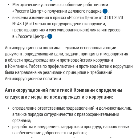
Методические указания о сообщении работниками
«Россети Центр» о получении делового подарка
;
внесены изменения в приказ «Россети Центр» от 31.01.2020
№ 48‑ЦА «О мерах по предупреждению коррупции,
предотвращению и урегулированию конфликта интересов
в «Россети Центр»
.
Антикоррупционная политика – единый основополагающий
документ, определяющий цели, задачи, принципы и мероприятия
в области предупреждения и противодействия коррупции
в Компании. Работа по профилактике и противодействию коррупции
была направлена на реализацию принципов и требований
Антикоррупционной политики.
Антикоррупционной политикой Компании определены
следующие меры по предупреждению коррупции:
определение ответственных подразделений и должностных лиц,
а также порядка сотрудничества с правоохранительными
органами;
разработка и внедрение стандартов и процедур, направленных
на обеспечение добросовестной работы;