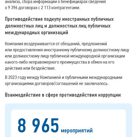
анализа, сбора информации о бенефициарах сведения
о 9 396 договорах с 2 113 контрагентами.
Противодействие подкупу иностранных публичных
должностных лиц и должностных лиц публичных
международных организаций
Компания воздерживается от обещаний, предложений
или предоставления иностранному публичному должностному лицу
или должностному лицу публичной международной организации
какого‑либо неправомерного преимущества в обмен на его
действия или бездействие.
В 2023 году между Компанией и публичными международными
организациями договоров/соглашений не заключалось.
Взаимодействие в сфере противодействия коррупции
8 965
мероприятий