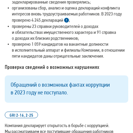
задекларированные сведения проверялись;
организованы сбор, анализ и оценка деклараций конфликта
интересов вновь трудоустраиваемых работников. В 2023 году
проверено 4 245 деклараций
;
проверены 23 справки руководителей о доходах
и обязательствах имущественного характера и 91 справка
о доходах их близких родственников;
проверено 1 059 кандидатов на вакантные должности
в исполнительный аппарат и филиалы Компании, в отношении
пяти кандидатов даны отрицательные заключения.
Проверка сведений о возможных нарушениях
Обращений о возможных фактах коррупции
в 2023 году не поступало.
GRI 2‑16, 2‑25
Компания декларирует открытость в борьбе с коррупцией.
Мы рассматриваем все поступившие обращения работников