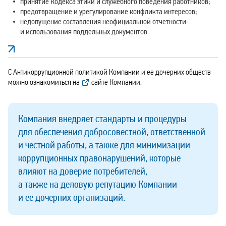
принятие Кодекса этики и служебного поведения работников;
предотвращение и урегулирование конфликта интересов;
недопущение составления неофициальной отчетности
и использования поддельных документов.
С Антикоррупционной политикой Компании и ее дочерних обществ
можно ознакомиться на
сайте Компании
.
Компания внедряет стандарты и процедуры
для обеспечения добросовестной, ответственной
и честной работы, а также для минимизации
коррупционных правонарушений, которые
влияют на доверие потребителей,
а также на деловую репутацию Компании
и ее дочерних организаций.