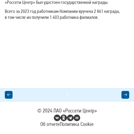
«Россети Центр» был удостоен государственной награды.
Всего за 2023 год работникам Компании вручена 2 861 награда,
в том числе их получили 1 403 работника филиалов.
© 2024
ПАО «Россети Центр»
Об отчете
Политика Cookie